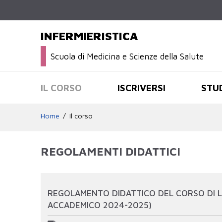
INFERMIERISTICA
Scuola di Medicina e Scienze della Salute
IL CORSO
ISCRIVERSI
STU
Home
Il corso
REGOLAMENTI DIDATTICI
REGOLAMENTO DIDATTICO DEL CORSO DI LA
ACCADEMICO 2024-2025)