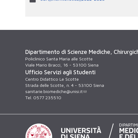
Dipartimento di Scienze Mediche, Chirurgi
Policlinico Santa Maria alle Scotte
Viale Mario Bracci, 16 - 53100 Siena
Ufficio Servizi agli Studenti
Centro Didattico Le Scotte
Strada delle Scotte, n. 4 - 53100 Siena
sanitarie.biomediche@unisi.it
Tel. 0577 235510