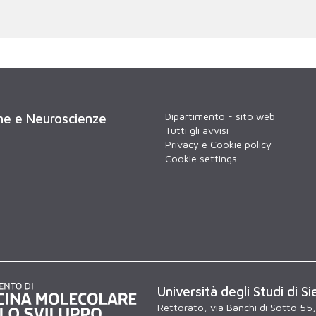
Dipartimento - sito web
che e Neuroscienze
Tutti gli avvisi
Privacy e Cookie policy
Cookie settings
Università degli Studi di Si
Rettorato, via Banchi di Sotto 55