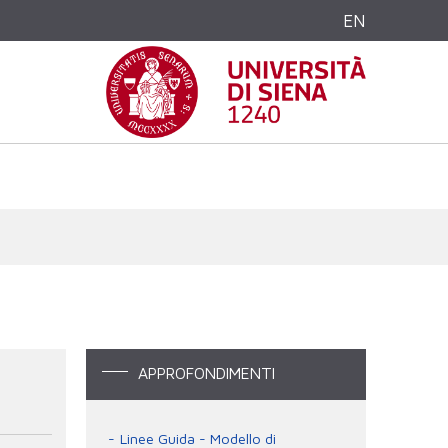
EN
APPROFONDIMENTI
Linee Guida - Modello di