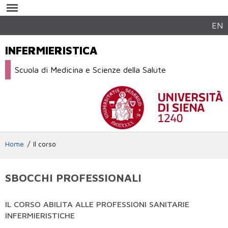
Salta al
contenuto
principale
EN
INFERMIERISTICA
Scuola di Medicina e Scienze della Salute
Home
Il corso
SBOCCHI PROFESSIONALI
IL CORSO ABILITA ALLE PROFESSIONI SANITARIE
INFERMIERISTICHE